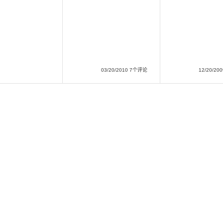
03/20/2010 7个评论
12/20/2