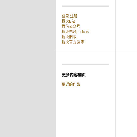
登录
注册
掘火B站
微信公众号
掘火电台podcast
掘火旧版
掘火官方微博
更多内容翻页
更近的作品