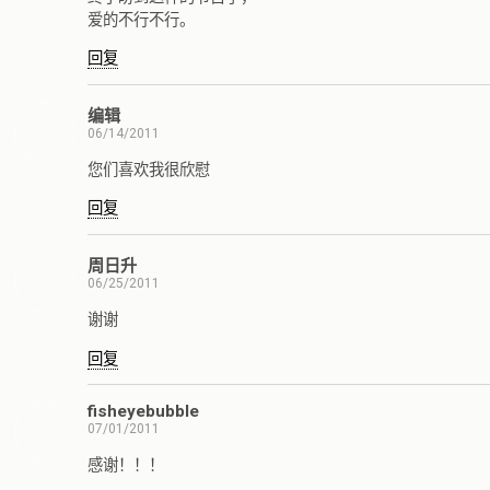
爱的不行不行。
回复
编辑
06/14/2011
您们喜欢我很欣慰
回复
周日升
06/25/2011
谢谢
回复
fisheyebubble
07/01/2011
感谢！！！