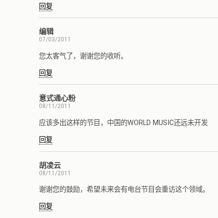
回复
编辑
07/03/2011
您太客气了，谢谢您的收听。
回复
意式通心粉
08/11/2011
应该多出这样的节目，中国的WORLD MUSIC还远未开发
回复
胡凌云
08/11/2011
谢谢您的鼓励，希望未来会有电台节目会重访这个领域。
回复