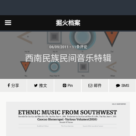
掘火档案
06/09/2011 • 11条评论
西南民族民间音乐特辑
分享
推文
Pin
邮件
SMS