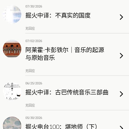
07/30/2026
掘火中译：不真实的国度
无回应
07/02/2026
阿莱霍·卡彭铁尔｜音乐的起源
与原始音乐
无回应
06/25/2026
掘火中译：古巴传统音乐三部曲
无回应
05/30/2026
掘火电台100：堪地师（下）