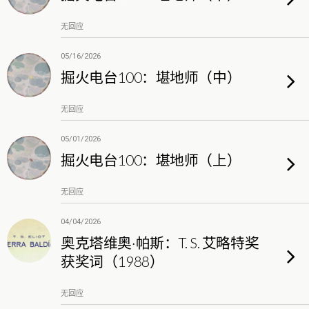
无回应
05/16/2026
掘火电台100：堪地师（中）
无回应
05/01/2026
掘火电台100：堪地师（上）
无回应
04/04/2026
奥克塔维奥·帕斯：T. S. 艾略特奖
获奖词（1988）
无回应