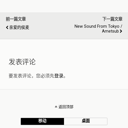
前一篇文章
下一篇文章
New Sound From Tokyo /
亲爱的侯麦
Ametsub
发表评论
要发表评论，您必须先
登录
。
返回顶部
移动
桌面