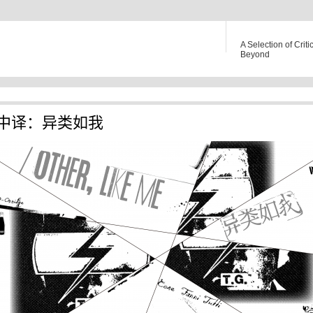
A Selection of Criti
Beyond
中译：异类如我