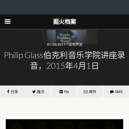
掘火档案
01/30/2017 • 没有评论
Philip Glass伯克利音乐学院讲座录
音，2015年4月1日
分享
推文
Pin
邮件
SMS