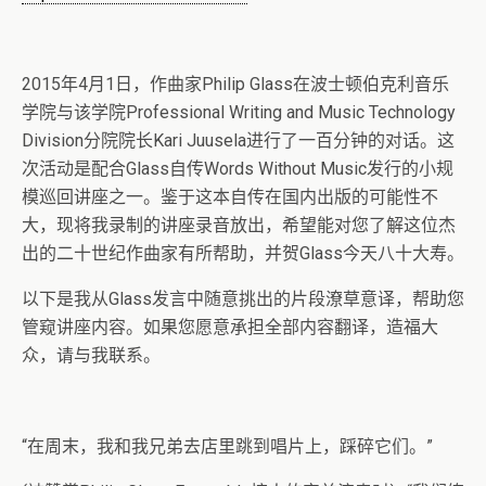
2015年4月1日，作曲家Philip Glass在波士顿伯克利音乐
学院与该学院Professional Writing and Music Technology
Division分院院长Kari Juusela进行了一百分钟的对话。这
次活动是配合Glass自传Words Without Music发行的小规
模巡回讲座之一。鉴于这本自传在国内出版的可能性不
大，现将我录制的讲座录音放出，希望能对您了解这位杰
出的二十世纪作曲家有所帮助，并贺Glass今天八十大寿。
以下是我从Glass发言中随意挑出的片段潦草意译，帮助您
管窥讲座内容。如果您愿意承担全部内容翻译，造福大
众，请与我联系。
“在周末，我和我兄弟去店里跳到唱片上，踩碎它们。”