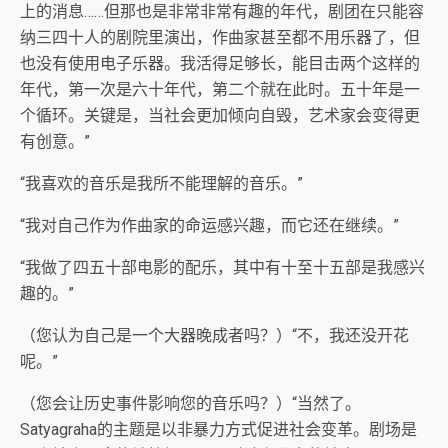
上的消息……但那也是非常非常有趣的年代，剧团在只能容
纳三四十人的剧院里演出，作曲家甚至都不用乐器了，但
也没有使用电子乐器。我活得足够长，能目击两个这样的
年代，第一次是六十年代，第二个就在此时。五十年是一
个循环。关键是，当社会更加倾向自毁，艺术家会变得更
有创意。”
“我喜欢的音乐是我所不能理解的音乐。”
“我对自己作为作曲家的命运感兴趣，而它还在继续。”
“我做了四五十部电影的配乐，其中有十至十五部是我感兴
趣的。”
（您认为自己是一个大器晚成者吗？）“不，我还没开花
呢。”
（您会让历史事件影响您的音乐吗？）“当然了。
Satyagraha的主题是以非暴力方式促进社会变革。剧场是