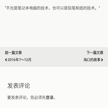
“不光是笔记本电脑的技术，也可以是铅笔和纸的技术。”
前一篇文章
下一篇文章
2016年7～12月
海口的故事
发表评论
要发表评论，您必须先
登录
。