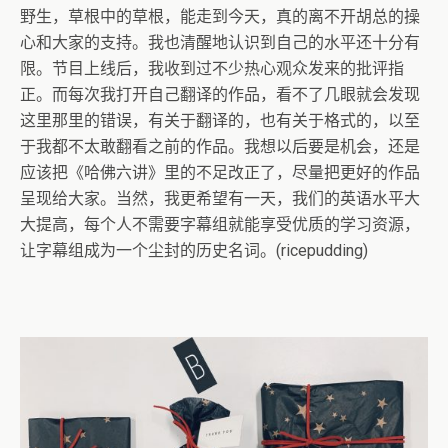
野生，草根中的草根，能走到今天，真的离不开胡总的操
心和大家的支持。我也清醒地认识到自己的水平还十分有
限。节目上线后，我收到过不少热心观众发来的批评指
正。而每次我打开自己翻译的作品，看不了几眼就会发现
这里那里的错误，有关于翻译的，也有关于格式的，以至
于我都不太敢翻看之前的作品。我想以后要是机会，还是
应该把《哈佛六讲》里的不足改正了，尽量把更好的作品
呈现给大家。当然，我更希望有一天，我们的英语水平大
大提高，每个人不需要字幕组就能享受优质的学习资源，
让字幕组成为一个尘封的历史名词。(ricepudding)