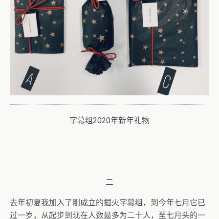
字幕组2020年新年礼物
二
去年初夏我加入了刚成立的掘火字幕组，到今年七月它已
过一岁，从起步到现在人数最多为二十人，至七月头的一