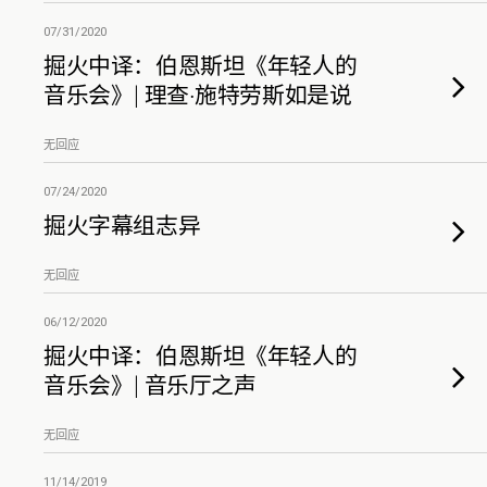
07/31/2020
掘火中译：伯恩斯坦《年轻人的
音乐会》| 理查·施特劳斯如是说
无回应
07/24/2020
掘火字幕组志异
无回应
06/12/2020
掘火中译：伯恩斯坦《年轻人的
音乐会》| 音乐厅之声
无回应
11/14/2019