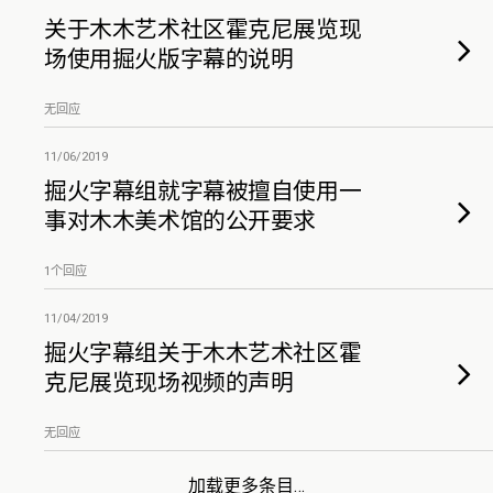
关于木木艺术社区霍克尼展览现
场使用掘火版字幕的说明
无回应
11/06/2019
掘火字幕组就字幕被擅自使用一
事对木木美术馆的公开要求
1个回应
11/04/2019
掘火字幕组关于木木艺术社区霍
克尼展览现场视频的声明
无回应
加载更多条目…