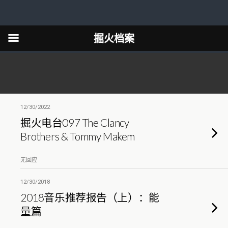
掘火档案
12/30/2022
掘火电台097 The Clancy
Brothers & Tommy Makem
无回应
12/30/2018
2018音乐推荐报告（上）：能
量篇