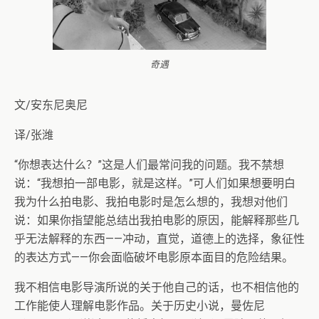
奇遇
文/安东尼奥尼
译/张潍
“你想表达什么？”这是人们最常问我的问题。我不禁想
说：“我想拍一部电影，就是这样。”可人们如果想要明白
我为什么拍电影、我拍电影时是怎么想的，我想对他们
说：如果你指望能总结出我拍电影的原因，能解释那些几
乎无法解释的东西——冲动，直觉，道德上的选择，象征性
的表达方式——你会面临破坏电影原本面目的危险结果。
我不相信电影导演所说的关于他自己的话，也不相信他的
工作能使人理解电影作品。关于历史小说，曼佐尼