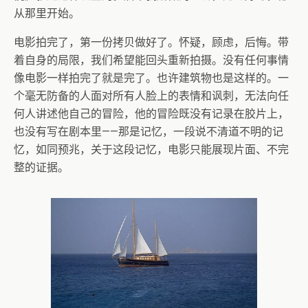
从那里开始。
电影拍完了，第一份拷贝做好了。怀疑，顾虑，后悔。带
着自身的局限，我们希望能回头重新拍摄。没有任何事情
像电影一样拍完了就是完了。也许建筑物也是这样的。一
个毫无防备的人面对所有人脸上的表情和讽刺，无法向任
何人讲述他自己的冒险，他的冒险既没有记录在胶片上，
也没有写在剧本里——那是记忆，一段说不清道不明的记
忆，如同预兆，关于这段记忆，电影只能展现片面、不完
整的证据。