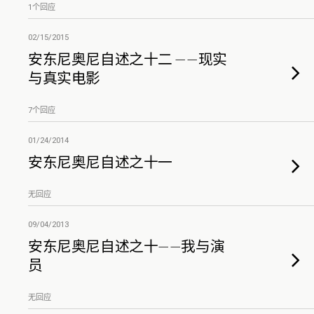
1个回应
02/15/2015
安东尼奥尼自述之十二 ——现实
与真实电影
7个回应
01/24/2014
安东尼奥尼自述之十一
无回应
09/04/2013
安东尼奥尼自述之十——我与演
员
无回应