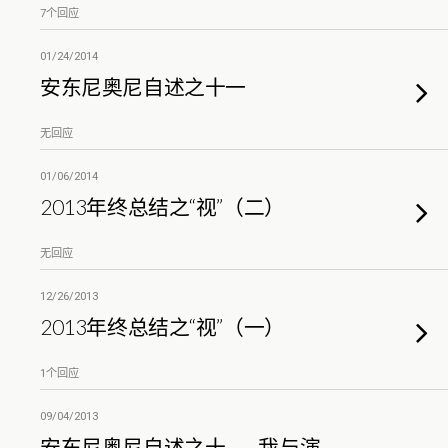
7个回应
01/24/2014
安东尼奥尼自述之十一
无回应
01/06/2014
2013年终总结之“视”（二）
无回应
12/26/2013
2013年终总结之“视”（一）
1个回应
09/04/2013
安东尼奥尼自述之十——我与演