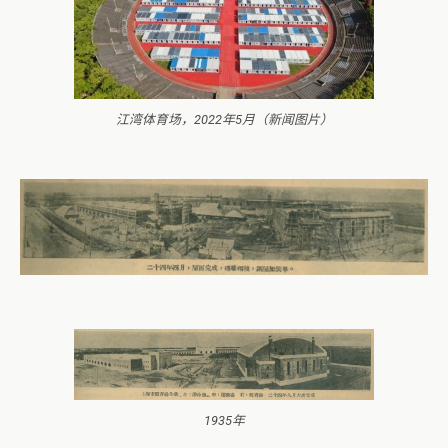
江湾体育场，2022年5月（新闻图片）
1935年