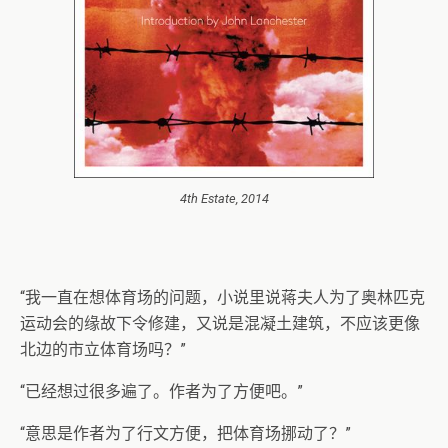
4th Estate, 2014
“我一直在想体育场的问题，小说里说蒋夫人为了奥林匹克
运动会的缘故下令修建，又说是混凝土建筑，不应该更像
北边的市立体育场吗？”
“已经想过很多遍了。作者为了方便吧。”
“意思是作者为了行文方便，把体育场挪动了？”