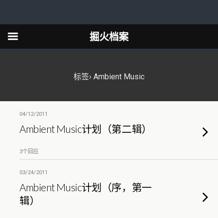
掘火档案
标签› Ambient Music
04/12/2011
Ambient Music计划（第二辑）
3个回应
03/24/2011
Ambient Music计划（序，第一
辑）