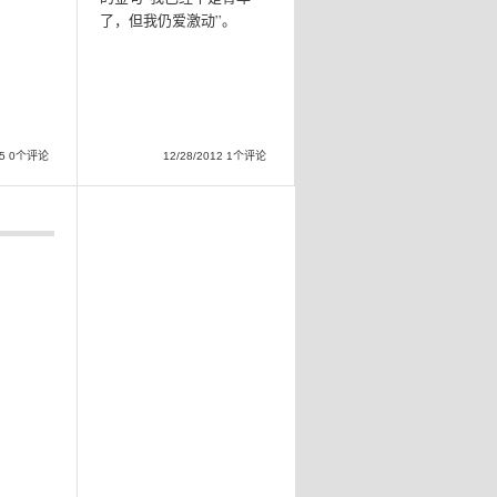
了，但我仍爱激动”。
015 0个评论
12/28/2012 1个评论