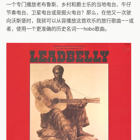
一个专门播放老布鲁斯、乡村和爵士乐的当地电台、牛仔
节奏电台、卫星电台或是掘火电台？那么，在他又一次驶
向沃斯堡时，我就可以从容播放这首欢乐的旅行歌曲——或
者，使用一个更准确的历史名词——hobo歌曲。