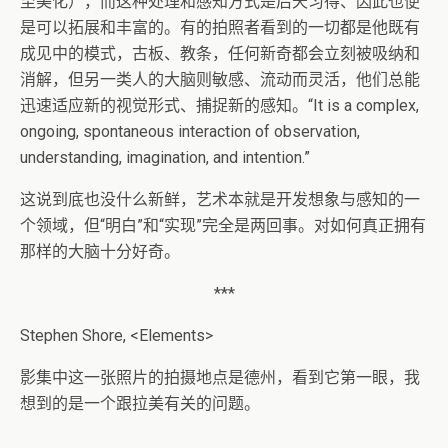
至美化），而这种处理和感知方式是后天习得、因此也便
是可以拓展和丰富的。有的拍照者看到的一切都是他既有
成见中的模式，古板、教条，任何新奇都会立刻被吸纳和
消解，但另一类人的大脑则敏感、流动而灵活，他们总能
迅速适应新的视觉形式、捕捉新的感知。“It is a complex,
ongoing, spontaneous interaction of observation,
understanding, imagination, and intention.”
这说到底也没什么新鲜，艺术本就是开发想象与感知的一
个领域，但“明白”和“实现”完全是两回事。对如何真正拥有
那样的大脑十分好奇。
***
Stephen Shore, <Elements>
影集中这一张照片的拍摄地点是德州，看到它第一眼，我
想到的是一个跟拉美有关的问题。