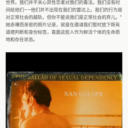
世界。我们并不关心异性恋者对我们的看法。我们没有时
间给他们——他们并不出现在我们的雷达上。我们的行为是
对正常社会的越轨，但你不能说我们是正常社会的弃儿。”
她赤裸而亲密的照片记录，就是在邀请我们暂时放下既有
道德判断和身份标签，直面这些人作为鲜活个体的生命质
地和存在状态。