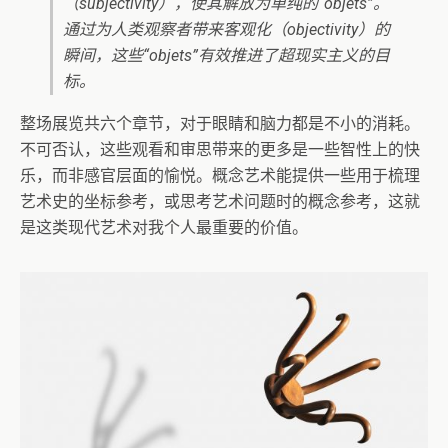
（subjectivity），使其解放为单纯的“objets”。
通过为人类观察者带来客观化（objectivity）的
瞬间，这些“objets”有效推进了超现实主义的目
标。
整场展览共六个章节，对于眼睛和脑力都是不小的消耗。
不可否认，这些观看和审思带来的更多是一些智性上的快
乐，而非感官层面的愉悦。概念艺术能提供一些用于梳理
艺术史的坐标参考，或思考艺术问题时的概念参考，这就
是这类现代艺术对我个人最重要的价值。