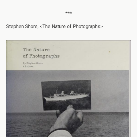
***
Stephen Shore, <The Nature of Photographs>