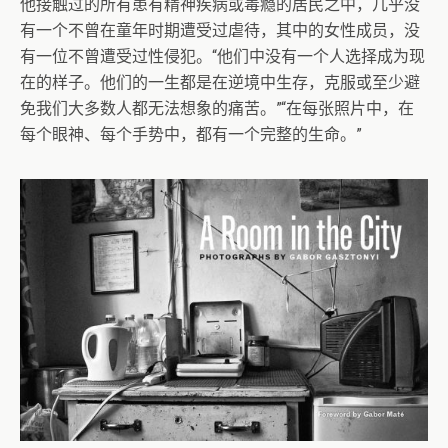
他接触过的所有患有精神疾病或毒瘾的居民之中，几乎没
有一个不曾在童年时期遭受过虐待，其中的女性成员，没
有一位不曾遭受过性侵犯。“他们中没有一个人选择成为现
在的样子。他们的一生都是在逆境中生存，克服或至少避
免我们大多数人都无法想象的痛苦。”“在每张照片中，在
每个眼神、每个手势中，都有一个完整的生命。”