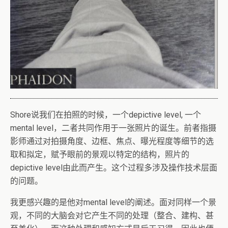
Shore说我们在拍照的时候，一个depictive level, 一个
mental level，二者共同作用于一张照片的诞生。前者指摄
影师通过对拍摄角度、边框、焦点、曝光程度等细节的选
取和拟定，赋予眼前的景观以特定的结构，照片的
depictive level由此而产生。这个过程多涉及操作技术层面
的问题。
我更感兴趣的是他对mental level的阐述。面对同样一个景
观，不同的大脑会对它产生不同的处理（整合、建构、甚