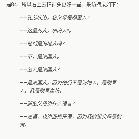
是84，所以看上去精神头更好一些。采访摘录如下：
——孔苏埃洛，您父母是哪里人？
——这里的人，加内人*。
——他们是海地人吗？
——不，是法国人。
——怎么是法国人？
——是法国人，因为他们不是海地人，是刚果
人。我是刚果血统。
——那您父母讲什么语言？
——法语，也讲西班牙语，因为我的祖父母是奴
隶。