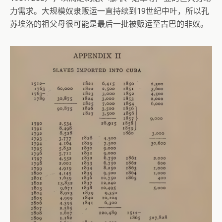
力需求。大规模奴隶贩运一直持续到19世纪中叶，所以孔
苏埃洛的祖父母很可能是最后一批被贩运至古巴的非奴。