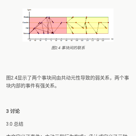
图2.4 事块间的联系
图2.4显示了两个事块间由共动元性导致的弱关系，两个事
块内部的事件有强关系。
3
讨论
3.0 总结