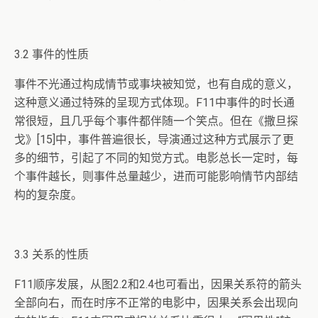
3.2 事件的性质
事件不光通过构成情节或事块被知觉，也有自成的意义，
这种意义通过特殊的呈现方式体现。F11中事件的时长通
常很短，且几乎每个事件都伴随一个笑点。但在《撒旦探
戈》[15]中，事件普遍很长，导演通过这种方式展示了更
多的细节，引起了不同的知觉方式。电影总长一定时，每
个事件越长，则事件总量越少，进而可能影响情节内部结
构的复杂度。
3.3 关系的性质
F11顺序发展，从图2.2和2.4也可看出，因果关系符的箭头
全部向右，而在时序不正常的电影中，因果关系会出现向