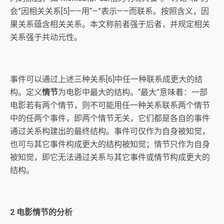
会”因相关关系[5]——用“—”表示——而联系。按照含义，因
果关系蕴含相关关系。本文称前者强于后者，并规定相关
关系强于共动元性。
事件可以通过上述三种关系[6]中任一种联系成更大的结
构。定义
情节
为电影中最大的结构。“最大”意味着：一部
电影若有两个情节，则不可能用任一种关系联系两个情节
中的任两个事件，即两个情节无关，它们都是各自的事件
通过关系构建出的最终结构。事件可仅作为自身被知觉，
也可与其它事件构成更大的结构被知觉；情节只作为自身
被知觉，即它无法通过关系与其它事件或情节构成更大的
结构。
2
电影情节的分析