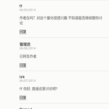
ff
06/03/2014
作者在吗？对这个量化很感兴趣 不知道能否继续跟你讨
论
回复
管理员
06/06/2014
已转告作者
回复
lzk
06/07/2014
ff 你好, 直接这里讨论吧?
回复