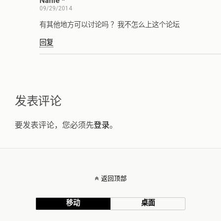
Name *
09/29/2014
有其他地方可以讨论吗 ？我不怎么上这个论坛
回复
发表评论
要发表评论，您必须先
登录
。
返回顶部
移动
桌面