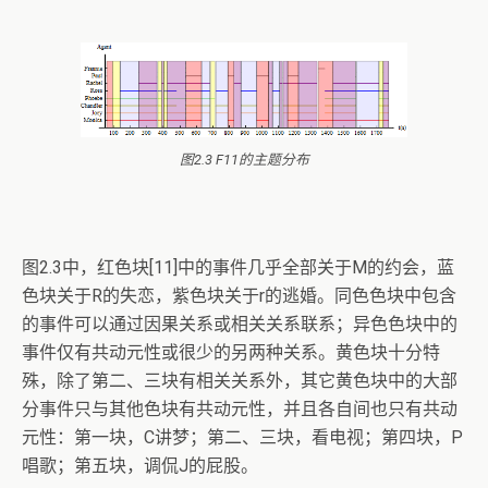
图2.3 F11的主题分布
图2.3中，红色块[11]中的事件几乎全部关于M的约会，蓝
色块关于R的失恋，紫色块关于r的逃婚。同色色块中包含
的事件可以通过因果关系或相关关系联系；异色色块中的
事件仅有共动元性或很少的另两种关系。黄色块十分特
殊，除了第二、三块有相关关系外，其它黄色块中的大部
分事件只与其他色块有共动元性，并且各自间也只有共动
元性：第一块，C讲梦；第二、三块，看电视；第四块，P
唱歌；第五块，调侃J的屁股。