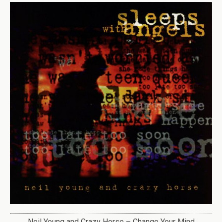
Neil Young and Crazy Horse – Change Your Mind