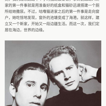
家的第一件事就是用准备好的纸盒和猫砂迅速搭建一个厕
所给她撒尿。不过，咕噜猫进家之后的第一件事是走向窗
户，她吃惊地发现，窗外的池塘变成了海港。就这样，建
立又一个新家，开始又一段边疆生活。而这一次，我们定
居在海边，世界的边缘。