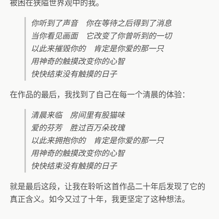
被困在狭隘世界观中的我。
你听到了声音 你在等待之后得到了消息
当你看见画面 它改变了你曾听到的一切
以此来摧毁你的 肯定是你爱的那一只
用神奇的触摸改变你的心智
快快结束没有触摸的日子
在作品的最后，我找到了自己在每一个清晨的体验：
清晨来临 房间里有股猫味
爱的芬芳 胜过百万朵玫瑰
以此来拥抱你的 肯定是你爱的那一只
用神奇的触摸改变你的心智
快快结束没有触摸的日子
就是最后这段，让我在聆听这首作品二十年后发现了它的
真正含义。如今又过了十年，我更坚定了这种想法。