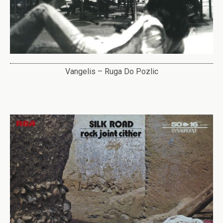
Vangelis – Ruga Do Pozlic