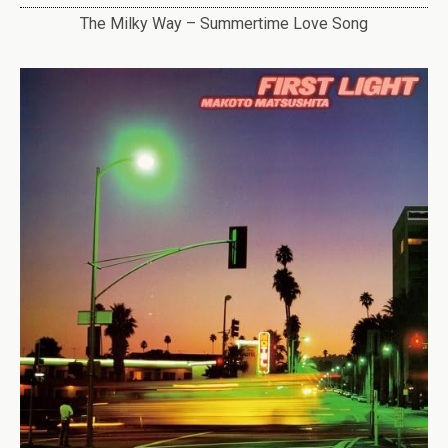
The Milky Way – Summertime Love Song