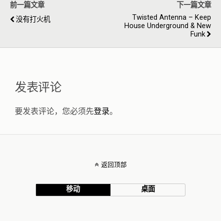
前一篇文章
下一篇文章
Twisted Antenna – Keep
没有打火机
House Underground & New
Funk
发表评论
要发表评论，您必须先
登录
。
返回顶部
移动
桌面