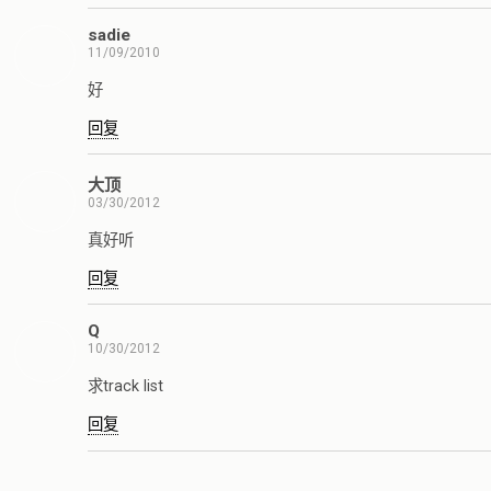
sadie
11/09/2010
好
回复
大顶
03/30/2012
真好听
回复
Q
10/30/2012
求track list
回复