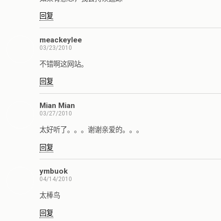
回复
meackeylee
03/23/2010
不错啊这网站。
回复
Mian Mian
03/27/2010
太好听了。。。谢谢亲爱的。。。
回复
ymbuok
04/14/2010
太棒鸟
回复