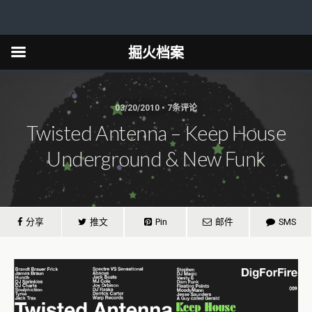
掘火档案
03/20/2010 • 7条评论
Twisted Antenna – Keep House
Underground & New Funk
分享
推文
Pin
邮件
SMS