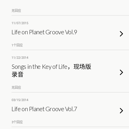
无回应
11/07/2015
Life on Planet Groove Vol.9
1个回应
11/22/2014
Songs in the Key of Life，现场版
录音
无回应
03/15/2014
Life on Planet Groove Vol.7
3个回应