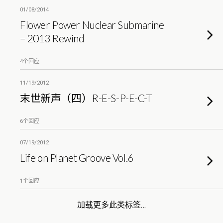
01/08/2014
Flower Power Nuclear Submarine
– 2013 Rewind
4个回应
11/19/2012
末世新声（四）R-E-S-P-E-C-T
6个回应
07/19/2012
Life on Planet Groove Vol.6
1个回应
加载更多此类标签…