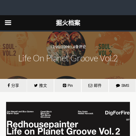
掘火档案
12/20/2009 • 4条评论
Life On Planet Groove Vol.2
分享
推文
Pin
邮件
SMS