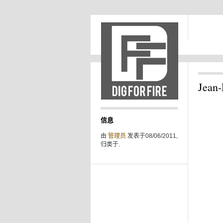
Jean-
信息
由
管理员
发表于08/06/2011,
归类于.