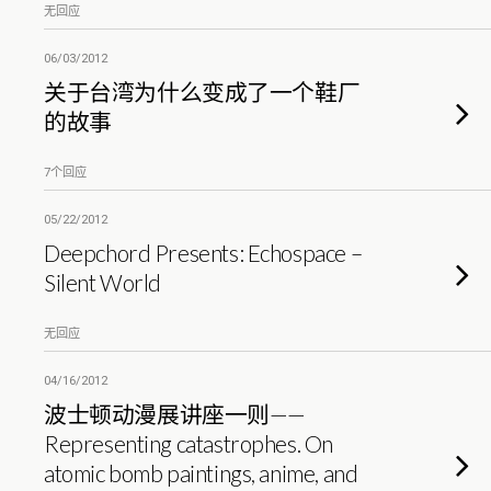
无回应
06/03/2012
关于台湾为什么变成了一个鞋厂
的故事
7个回应
05/22/2012
Deepchord Presents: Echospace –
Silent World
无回应
04/16/2012
波士顿动漫展讲座一则——
Representing catastrophes. On
atomic bomb paintings, anime, and