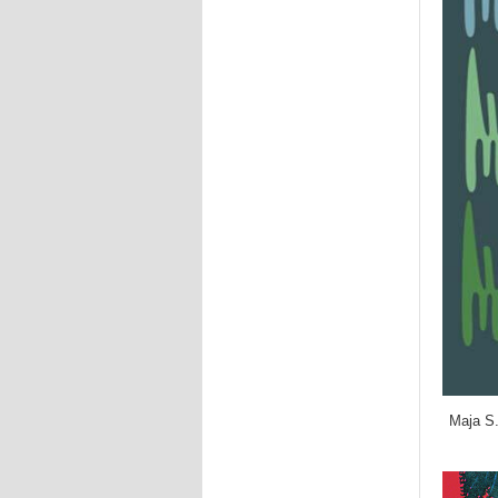
Maja S.