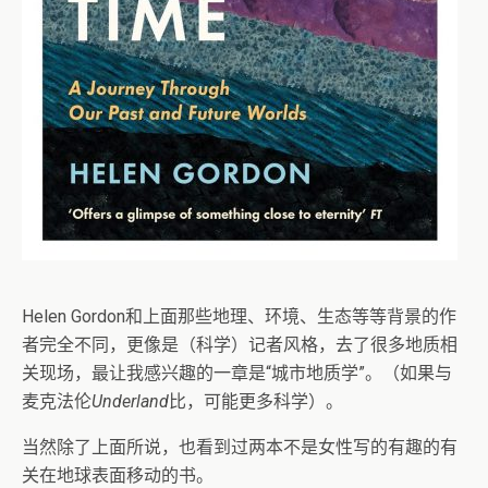
Helen Gordon和上面那些地理、环境、生态等等背景的作
者完全不同，更像是（科学）记者风格，去了很多地质相
关现场，最让我感兴趣的一章是“城市地质学”。（如果与
麦克法伦
Underland
比，可能更多科学）。
当然除了上面所说，也看到过两本不是女性写的有趣的有
关在地球表面移动的书。