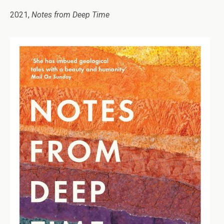
2021,
Notes from Deep Time