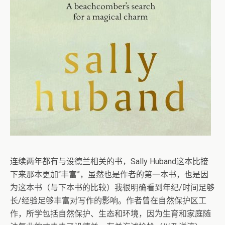
连续两年都有与设德兰相关的书，Sally Huband这本比接
下来那本更加“丰富”，虽然也是作者的第一本书，也是因
为这本书（与下本书的比较）我很明确看到年纪/时间足够
长/经验足够丰富对写作的影响。作者曾在自然保护区工
作，所学包括自然保护、生态和环境，因为生育和家庭随