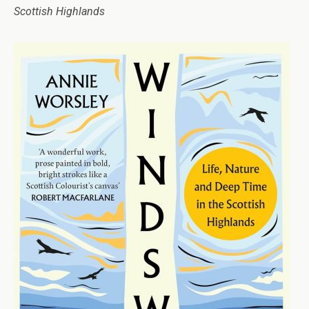
Scottish Highlands