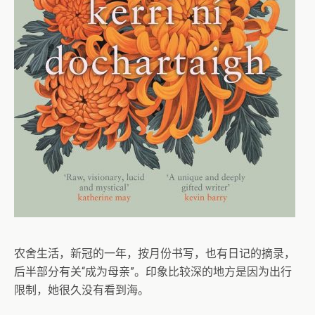
农舍生活，新冠的一年，按月份书写，也有日记的摘录，
后半部分有关“成为母亲”。印象比较深的地方是因为出行
限制，她很久没有看到海。