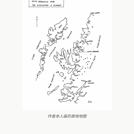
作者本人画的高地地图