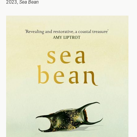
2023,
Sea Bean