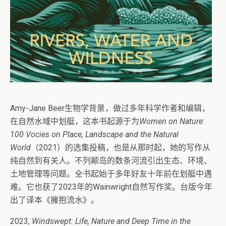
Amy-Jane Beer生物学背景，做过多年科学作者和编辑，
在自然水域中划艇，这本书起源于为
Women on Nature:
100 Vocies on Place, Landscape and the Natural
World
（2021）的选集投稿，也是从那时起，她的写作从
纯自然到有关人。不列颠岛的数条河流引出生态、环境、
土地管理等问题。全书起始于多年好友十年前在划艇中遇
难。它也获了2023年的Wainwright自然写作奖。台版今年
出了译本《擁抱流水》。
2023,
Windswept: Life, Nature and Deep Time in the