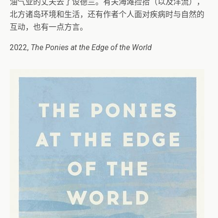
油气业的丈夫去了设德兰。有关海滩捡拾（以及洋流），
北方诸岛环境和生活，还有作者个人面对疾病时与自然的
互动，也有一点方言。
2022,
The Ponies at the Edge of the World