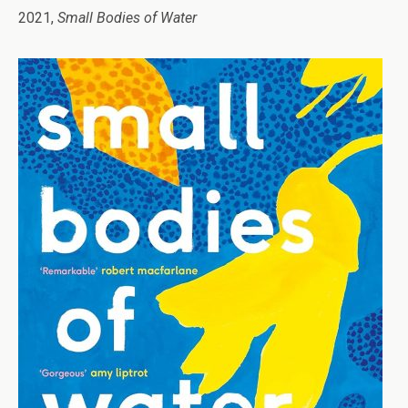
2021,
Small Bodies of Water