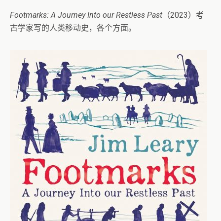
Footmarks: A Journey Into our Restless Past
（2023）考
古学家写的人类移动史，各个方面。