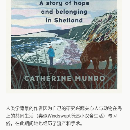
人类学背景的作者因为自己的研究兴趣关心人与动物在岛
上的共同生活（类似Windswept所述小农舍生活）与习
俗，在此期间她也经历了流产和手术。