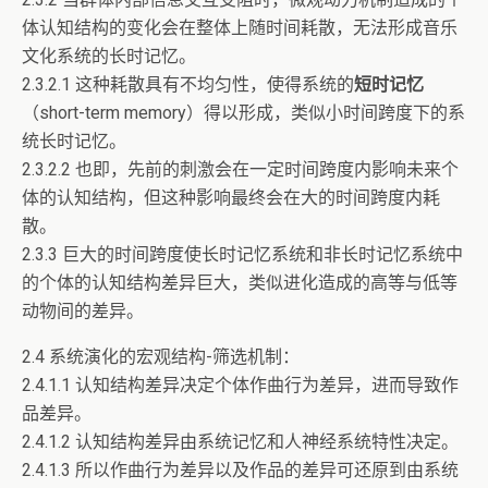
体认知结构的变化会在整体上随时间耗散，无法形成音乐
文化系统的长时记忆。
2.3.2.1 这种耗散具有不均匀性，使得系统的
短时记忆
（short-term memory）得以形成，类似小时间跨度下的系
统长时记忆。
2.3.2.2 也即，先前的刺激会在一定时间跨度内影响未来个
体的认知结构，但这种影响最终会在大的时间跨度内耗
散。
2.3.3 巨大的时间跨度使长时记忆系统和非长时记忆系统中
的个体的认知结构差异巨大，类似进化造成的高等与低等
动物间的差异。
2.4 系统演化的宏观结构-筛选机制：
2.4.1.1 认知结构差异决定个体作曲行为差异，进而导致作
品差异。
2.4.1.2 认知结构差异由系统记忆和人神经系统特性决定。
2.4.1.3 所以作曲行为差异以及作品的差异可还原到由系统