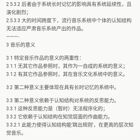
2.5.3.2 后者由于系统长时记忆的影响具有系统延续性，且
演化剧烈；
2.5.3.3 大的时间跨度下，流行音乐系统中个体的认知结构
无法适应严肃音乐系统产出的作品。
———-
3 音乐的意义
3.1 特定音乐作品的意义的两重性：
3.1.1 无其它作品参照时，其作为一自成的系统的意义；
3.1.2 有其它作品参照时，其在音乐文化系统中的意义。
3.2 第二种意义主要体现在具有长时记忆的系统中。
3.3 第二种意义依赖于认知结构对系统的反思能力。
3.3.1 这种反思能力是（暂时）无法程序化的；
3.3.2 它依赖于认知结构在知觉层面的作曲能力。
3.3.2.1 此能力使得认知结构能‘跳出规则’，在更高的层次知
觉音乐。