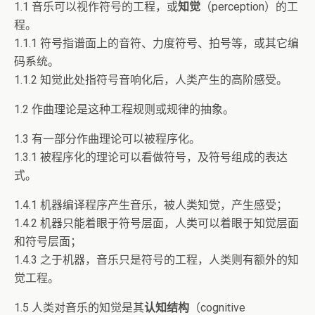
1.1 音乐可以视作符号的工程，或
知觉
（perception）的工
程。
1.1.1 符号指谱面上的音符、力度符号、拍号等，或其它编
码系统。
1.1.2 知觉此处指符号音响化后，人类产生的高阶感受。
1.2 作曲理论是这种工程规则或规律的抽象。
1.3 有一部分作曲理论可以被程序化。
1.3.1 被程序化的理论可以看做符号，及符号组成的表达
式。
1.4.1 机器编译程序产生音乐，被人类知觉，产生感受；
1.4.2 机器只能着眼于符号层面，人类可以着眼于知觉层面
和符号层面；
1.4.3 之于机器，音乐只是符号的工程，人类则有额外的知
觉工程。
1.5 人类对音乐的知觉是其
认知结构
（cognitive