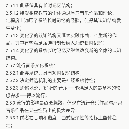
2.5.1.1 此系统具有长时记忆结构；
2.5.1.2 接受相应教育的个体通过学习音乐作品和理论，一
定程度上遍历了系统长时记忆的经验，使得其认知结构发
生变化；
2.5.1.3 变化了的认知结构又继续实践作曲，产生新的作
品，其中有些满足筛选机制会纳入系统长时记忆；
2.5.1.4 变化了的系统长时记忆又继续改变新的个体的认知
结构。
2.5.2 流行音乐文化系统：
2.5.2.1 此类系统只具有短时记忆结构；
2.5.2.2 决定筛选机制的主要是神经系统特性；
2.5.2.3 通俗地说，‘好听的’音乐——能满足人的最基本的快
感需求——得以流行；
2.5.3 流行的影响最终会耗散，体现在流行音乐作品与严肃
音乐作品在某些性质上的极大差异：
2.5.3.1 前者在音响和谐度、曲式复杂性等指标上整体稳
定；