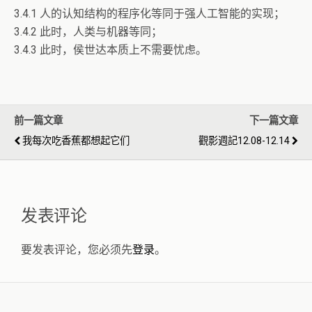
3.4.1 人的认知结构的程序化等同于强人工智能的实现；
3.4.2 此时，人类与机器等同；
3.4.3 此时，侯世达本质上不需要忧虑。
前一篇文章
下一篇文章
我每次吃香蕉都想起它们
觀影週記12.08-12.14
发表评论
要发表评论，您必须先
登录
。