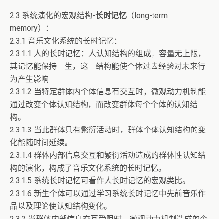
2.3 系统演化的宏观结构-
长时记忆
（long-term
memory）：
2.3.1 音乐文化系统的长时记忆：
2.3.1.1 人的长时记忆：人认知结构的组成，容量无上限，
其记忆能保持一生，这一结构能使个体过去经验对未来行
为产生影响
2.3.1.2 当特定群体内个体信息有交互时，微观动力机制能
通过改变个体认知结构，而改变群体每个个体的认知结
构。
2.3.1.3 当此群体具有繁衍活动时，群体个体认知结构的变
化能随时间延续。
2.3.1.4 群体内部信息交互和繁衍活动造成的群体性认知结
构的演化，构成了音乐文化系统的长时记忆。
2.3.1.5 系统长时记忆可看作人长时记忆的宏观类比。
2.3.1.6 新生个体可以通过学习系统长时记忆中先前音乐作
品以及理论使认知结构变化。
2.3.2 当群体内部信息交互受阻时，微观动力机制造成的个