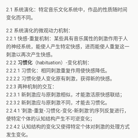
2.1 系统演化：特定音乐文化系统中，作品的性质随时间
变化而不同。
2.2 系统演化的微观动力机制：
2.2.1 快感-重复机制：某些具有音乐属性的刺激作用于人
的神经系统，能使人产生特定快感，进而能使人重复这一
刺激以再次产生快感。
2.2.2
习惯化
（habituation）-变化机制：
2.2.2.1 习惯化：相同刺激重复作用使快感降低。
2.2.2.2 习惯化使人变化原有刺激，获得新的快感。
2.2.3 两种机制的交互：
2.2.3.1 新刺激应与原刺激相似，才能激活原快感联结；
2.2.3.2 新刺激应与原刺激不同，才能去习惯化。
2.2.4.1 ‘刺激-重复-习惯化-变化-新刺激’的序列反复进行，
使特定个体的认知结构产生不可逆变化；
2.2.4.2 认知结构的变化又使得特定个体对刺激的处理方式
发生变化。