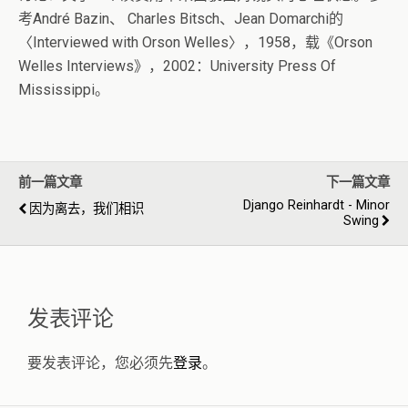
考André Bazin、 Charles Bitsch、Jean Domarchi的
〈Interviewed with Orson Welles〉，1958，载《Orson
Welles Interviews》，2002：University Press Of
Mississippi。
前一篇文章
下一篇文章
Django Reinhardt - Minor
因为离去，我们相识
Swing
发表评论
要发表评论，您必须先
登录
。