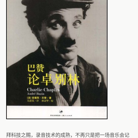
拜科技之赐，录音技术的成熟，不再只是把一场音乐会记