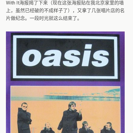
With It海报揭了下来（现在这张海报贴在我北京家里的墙
上，虽然已经破的不成样子了），又拿了几张唱片店的名
片做纪念。一段时光就这么结束了。